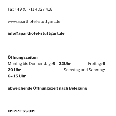
Fax +49 (0) 711 4027 418
www.aparthotel-stuttgart.de
info@aparthotel-stuttgart.de
Öffnungszeiten
Montag bis Donnerstag:
6 – 22Uhr
Freitag:
6 –
20 Uhr
Samstag und Sonntag:
6– 15 Uhr
abweichende Öffnungszeit nach Belegung
IMPRESSUM